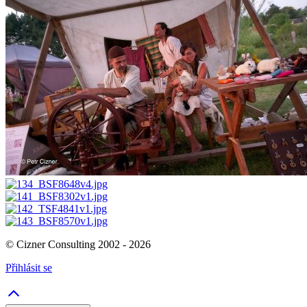
© Cizner Consulting 2002 - 2026
Přihlásit se