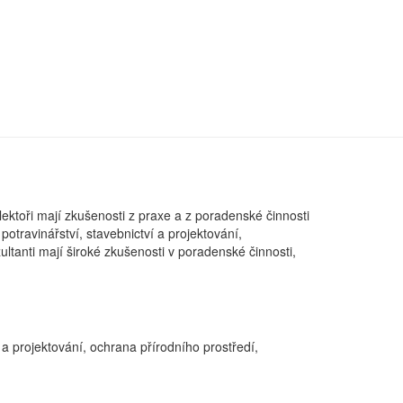
lektoři mají zkušenosti z praxe a z poradenské činnosti
potravinářství, stavebnictví a projektování,
ultanti mají široké zkušenosti v poradenské činnosti,
 a projektování, ochrana přírodního prostředí,